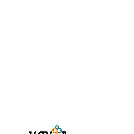
БРОНИРОВАТ