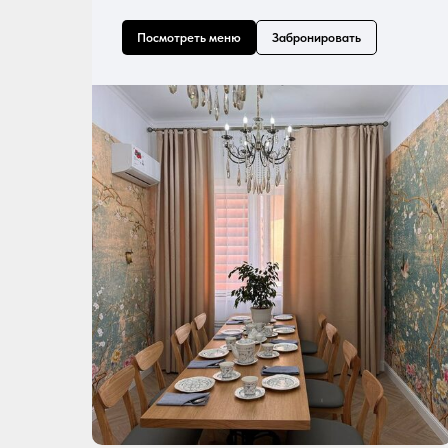
Посмотреть меню
Забронировать