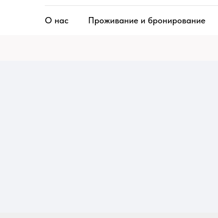
О нас
Проживание и бронирование