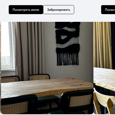
Посмотреть меню
Забронировать
Посмо