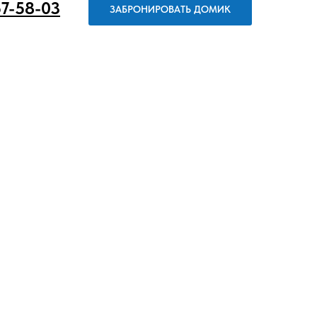
57-58-03
ЗАБРОНИРОВАТЬ ДОМИК