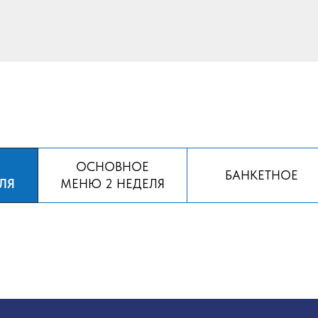
Е
ОСНОВНОЕ
БАНКЕТНОЕ
ЛЯ
МЕНЮ 2 НЕДЕЛЯ