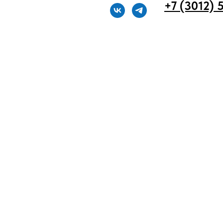
+7 (3012) 