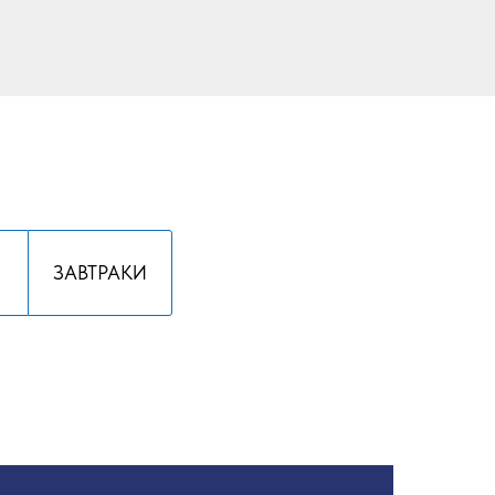
ЗАВТРАКИ