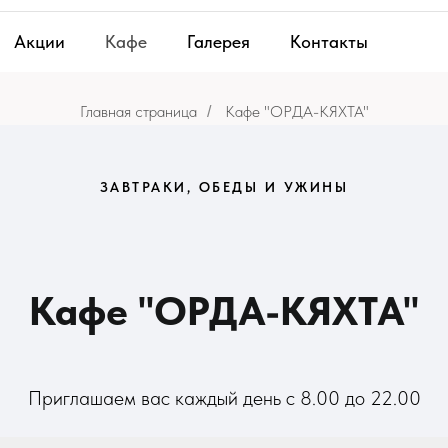
Акции
Кафе
Галерея
Контакты
Главная страница
Кафе "ОРДА-КЯХТА"
/
ЗАВТРАКИ, ОБЕДЫ И УЖИНЫ
Кафе "ОРДА-КЯХТА"
Приглашаем вас каждый день с 8.00 до 22.00