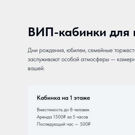
ВИП-кабинки для 
Дни рождения, юбилеи, семейные торжест
заслуживают особой атмосферы — камерно
вашей.
Кабинка на 1 этаже
Вместимость до 8 человек
Аренда 1500₽ за 5 часов
Последующий час — 500₽